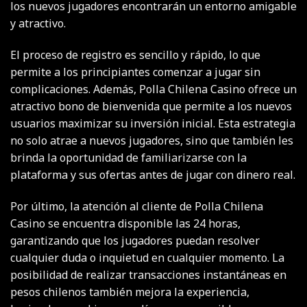
los nuevos jugadores encontrarán un entorno amigable
y atractivo.
El proceso de registro es sencillo y rápido, lo que
permite a los principiantes comenzar a jugar sin
complicaciones. Además, Polla Chilena Casino ofrece un
atractivo bono de bienvenida que permite a los nuevos
usuarios maximizar su inversión inicial. Esta estrategia
no solo atrae a nuevos jugadores, sino que también les
brinda la oportunidad de familiarizarse con la
plataforma y sus ofertas antes de jugar con dinero real.
Por último, la atención al cliente de Polla Chilena
Casino se encuentra disponible las 24 horas,
garantizando que los jugadores puedan resolver
cualquier duda o inquietud en cualquier momento. La
posibilidad de realizar transacciones instantáneas en
pesos chilenos también mejora la experiencia,