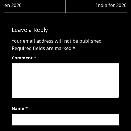
en 2026
India for 2026
Leave a Reply
Your email address will not be published.
Required fields are marked
*
Comment
*
Name
*