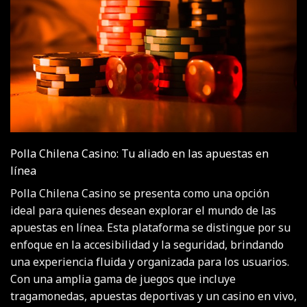
Polla Chilena Casino: Tu aliado en las apuestas en
línea
Polla Chilena Casino se presenta como una opción
ideal para quienes desean explorar el mundo de las
apuestas en línea. Esta plataforma se distingue por su
enfoque en la accesibilidad y la seguridad, brindando
una experiencia fluida y organizada para los usuarios.
Con una amplia gama de juegos que incluye
tragamonedas, apuestas deportivas y un casino en vivo,