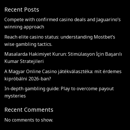
Recent Posts
Compete with confirmed casino deals and Jaguarino’s
winning approach
Reach elite casino status: understanding Mostbet’s
wise gambling tactics.
Masalarda Hakimiyet Kurun: Stimülasyon İçin Başarılı
Kumar Stratejileri
A Magyar Online Casino játékválasztéka: mit érdemes
kipróbálni 2026-ban?
In-depth gambling guide: Play to overcome payout
mysteries
Recent Comments
No comments to show.