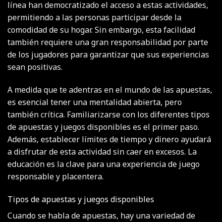
línea han democratizado el acceso a estas actividades,
permitiendo a las personas participar desde la
comodidad de su hogar. Sin embargo, esta facilidad
también requiere una gran responsabilidad por parte
de los jugadores para garantizar que sus experiencias
sean positivas.
A medida que te adentras en el mundo de las apuestas,
es esencial tener una mentalidad abierta, pero
también crítica. Familiarizarse con los diferentes tipos
de apuestas y juegos disponibles es el primer paso.
Además, establecer límites de tiempo y dinero ayudará
a disfrutar de esta actividad sin caer en excesos. La
educación es la clave para una experiencia de juego
responsable y placentera.
Tipos de apuestas y juegos disponibles
Cuando se habla de apuestas, hay una variedad de