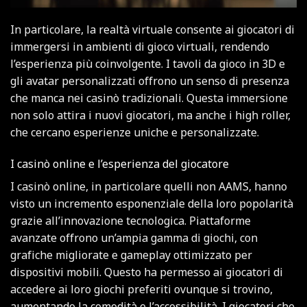
In particolare, la realtà virtuale consente ai giocatori di
immergersi in ambienti di gioco virtuali, rendendo
l’esperienza più coinvolgente. I tavoli da gioco in 3D e
gli avatar personalizzati offrono un senso di presenza
che manca nei casinò tradizionali. Questa immersione
non solo attira i nuovi giocatori, ma anche i high roller,
che cercano esperienze uniche e personalizzate.
I casinò online e l’esperienza del giocatore
I casinò online, in particolare quelli non AAMS, hanno
visto un incremento esponenziale della loro popolarità
grazie all’innovazione tecnologica. Piattaforme
avanzate offrono un’ampia gamma di giochi, con
grafiche migliorate e gameplay ottimizzato per
dispositivi mobili. Questo ha permesso ai giocatori di
accedere ai loro giochi preferiti ovunque si trovino,
aumentando la comodità e l’accessibilità. I giocatori che