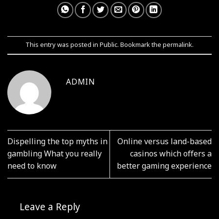
This entry was posted in
Public
. Bookmark the
permalink
.
ADMIN
Dispelling the top myths in
Online versus land-based
gambling What you really
casinos which offers a
need to know
better gaming experience
Leave a Reply