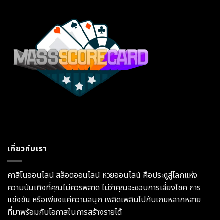
เกี่ยวกับเรา
คาสิโนออนไลน์ สล็อตออนไลน์ หวยออนไลน์ คือประตูสู่โลกแห่ง
ความบันเทิงที่คุณไม่ควรพลาด ไม่ว่าคุณจะชอบการเสี่ยงโชค การ
แข่งขัน หรือเพียงแค่ความสนุก เพลิดเพลินไปกับเกมหลากหลาย
ที่มาพร้อมกับโอกาสในการสร้างรายได้