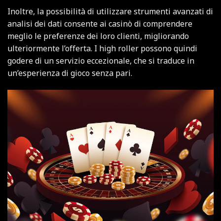
Inoltre, la possibilità di utilizzare strumenti avanzati di
analisi dei dati consente ai casinò di comprendere
meglio le preferenze dei loro clienti, migliorando
ulteriormente l’offerta. I high roller possono quindi
godere di un servizio eccezionale, che si traduce in
un’esperienza di gioco senza pari.