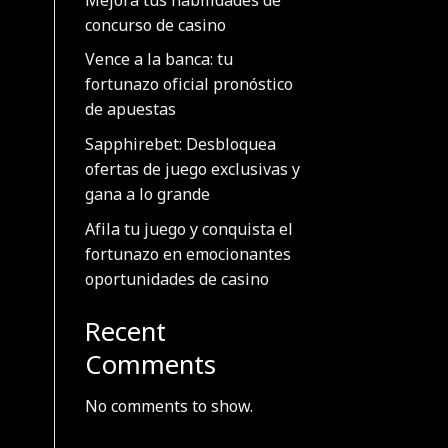
Mejora tus habilidades de
concurso de casino
Vence a la banca: tu
fortunazo oficial pronóstico
de apuestas
Sapphirebet: Desbloquea
ofertas de juego exclusivas y
gana a lo grande
Afila tu juego y conquista el
fortunazo en emocionantes
oportunidades de casino
Recent
Comments
No comments to show.