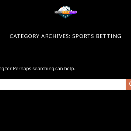
CATEGORY ARCHIVES:
SPORTS BETTING
ng for. Perhaps searching can help.