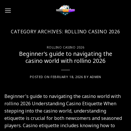
Skip
to
content
CATEGORY ARCHIVES:
ROLLINO CASINO 2026
ROLLINO CASINO 2026
Beginner's guide to navigating the
casino world with rollino 2026
POSTED ON
FEBRUARY 18, 2026
BY
ADMIN
Beginner's guide to navigating the casino world with
rollino 2026 Understanding Casino Etiquette When
stepping into the casino world, understanding
etiquette is crucial for both newcomers and seasoned
players. Casino etiquette includes knowing how to