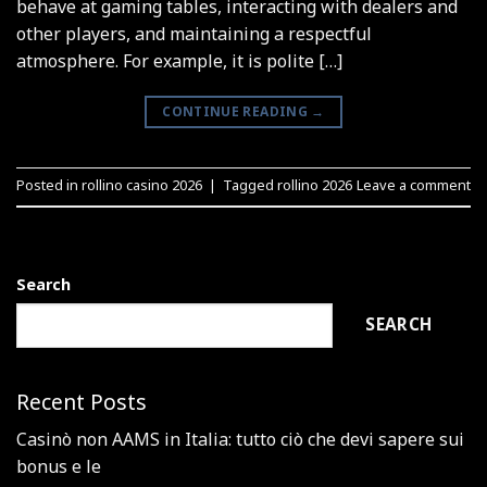
behave at gaming tables, interacting with dealers and
other players, and maintaining a respectful
atmosphere. For example, it is polite […]
CONTINUE READING
→
Posted in
rollino casino 2026
|
Tagged
rollino 2026
Leave a comment
Search
SEARCH
Recent Posts
Casinò non AAMS in Italia: tutto ciò che devi sapere sui
bonus e le