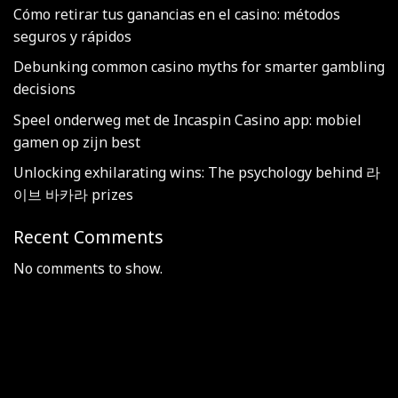
Cómo retirar tus ganancias en el casino: métodos
seguros y rápidos
Debunking common casino myths for smarter gambling
decisions
Speel onderweg met de Incaspin Casino app: mobiel
gamen op zijn best
Unlocking exhilarating wins: The psychology behind 라
이브 바카라 prizes
Recent Comments
No comments to show.