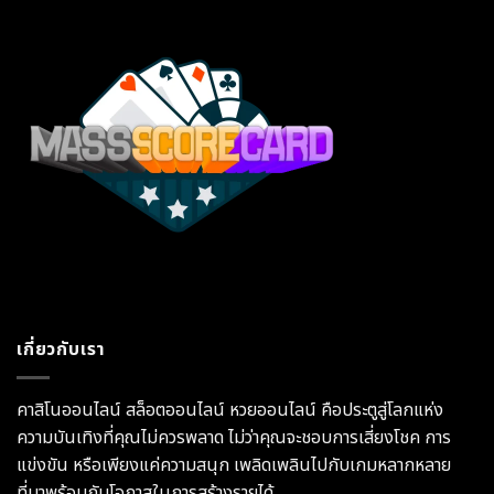
เกี่ยวกับเรา
คาสิโนออนไลน์ สล็อตออนไลน์ หวยออนไลน์ คือประตูสู่โลกแห่ง
ความบันเทิงที่คุณไม่ควรพลาด ไม่ว่าคุณจะชอบการเสี่ยงโชค การ
แข่งขัน หรือเพียงแค่ความสนุก เพลิดเพลินไปกับเกมหลากหลาย
ที่มาพร้อมกับโอกาสในการสร้างรายได้