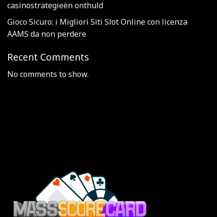
casinostrategieën onthuld
Gioco Sicuro: i Migliori Siti Slot Online con licenza
AAMS da non perdere
Recent Comments
No comments to show.