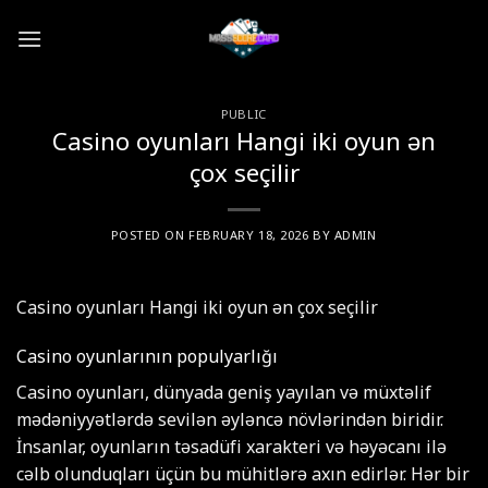
Skip
to
content
PUBLIC
Casino oyunları Hangi iki oyun ən
çox seçilir
POSTED ON
FEBRUARY 18, 2026
BY
ADMIN
Casino oyunları Hangi iki oyun ən çox seçilir
Casino oyunlarının populyarlığı
Casino oyunları, dünyada geniş yayılan və müxtəlif
mədəniyyətlərdə sevilən əyləncə növlərindən biridir.
İnsanlar, oyunların təsadüfi xarakteri və həyəcanı ilə
cəlb olunduqları üçün bu mühitlərə axın edirlər. Hər bir