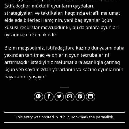
İstifadəçilər, müxtəlif oyunların qaydaları,
strategiyaları və taktikaları haqqında ətraflı məlumat
əldə edə bilərlər. Həmçinin, yeni başlayanlar üçün
xüsusi resurslar mövcuddur ki, bu da onlara oyunları
öyrənməkdə kömək edir.
Bizim məqsədimiz, istifadəçilərə kazino dünyasını daha
yaxından tanıtmaq və onların oyun təcrübələrini
artırmaqdır. İstədiyiniz məlumatlara asanlıqla çatmaq
üçün veb saytımızdan yararlanın və kazino oyunlarının
həyəcanını yaşayın!
This entry was posted in
Public
. Bookmark the
permalink
.