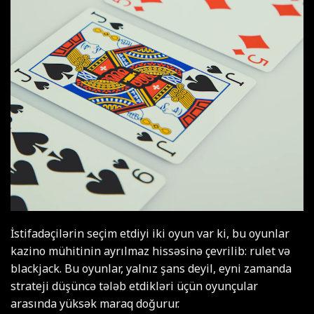
İstifadəçilərin seçim etdiyi iki oyun var ki, bu oyunlar
kazino mühitinin ayrılmaz hissəsinə çevrilib: rulet və
blackjack. Bu oyunlar, yalnız şans deyil, eyni zamanda
strateji düşüncə tələb etdikləri üçün oyunçular
arasında yüksək maraq doğurur.