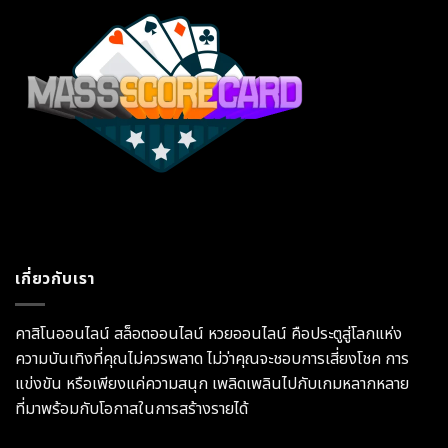
เกี่ยวกับเรา
คาสิโนออนไลน์ สล็อตออนไลน์ หวยออนไลน์ คือประตูสู่โลกแห่ง
ความบันเทิงที่คุณไม่ควรพลาด ไม่ว่าคุณจะชอบการเสี่ยงโชค การ
แข่งขัน หรือเพียงแค่ความสนุก เพลิดเพลินไปกับเกมหลากหลาย
ที่มาพร้อมกับโอกาสในการสร้างรายได้