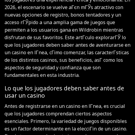
2026, el escenario se vuelve aГєn mГЎs atractivo con
nuevas opciones de registro, bonos tentadores y un
acceso rГЎpido a una amplia gama de juegos que
permiten a los usuarios
gana en Wildrobin
mientras
disfrutan de sus favoritos. Este artГ­culo explorarГЎ lo
que los jugadores deben saber antes de aventurarse en
un casino en lГ­nea, cГіmo comenzar, las caracterГ­sticas
de los distintos casinos, sus beneficios, asГ­ como los
aspectos de seguridad y confianza que son
fundamentales en esta industria.
Lo que los jugadores deben saber antes de
usar un casino
Antes de registrarse en un casino en lГ­nea, es crucial
que los jugadores comprendan ciertos aspectos
esenciales. Primero, la variedad de juegos disponibles
es un factor determinante en la elecciГіn de un casino.