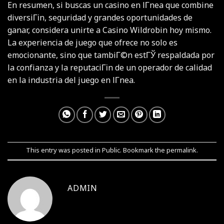
En resumen, si buscas un casino en lГ­nea que combine
diversiГіn, seguridad y grandes oportunidades de
ganar, considera unirte a Casino Wildrobin hoy mismo.
La experiencia de juego que ofrece no solo es
emocionante, sino que tambiГ©n estГЎ respaldada por
la confianza y la reputaciГіn de un operador de calidad
en la industria del juego en lГ­nea.
This entry was posted in
Public
. Bookmark the
permalink
.
ADMIN