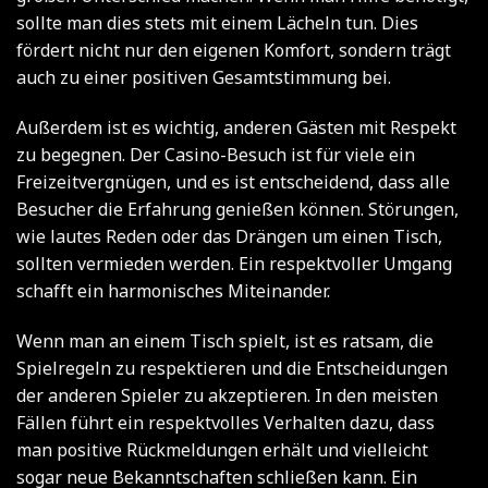
sollte man dies stets mit einem Lächeln tun. Dies
fördert nicht nur den eigenen Komfort, sondern trägt
auch zu einer positiven Gesamtstimmung bei.
Außerdem ist es wichtig, anderen Gästen mit Respekt
zu begegnen. Der Casino-Besuch ist für viele ein
Freizeitvergnügen, und es ist entscheidend, dass alle
Besucher die Erfahrung genießen können. Störungen,
wie lautes Reden oder das Drängen um einen Tisch,
sollten vermieden werden. Ein respektvoller Umgang
schafft ein harmonisches Miteinander.
Wenn man an einem Tisch spielt, ist es ratsam, die
Spielregeln zu respektieren und die Entscheidungen
der anderen Spieler zu akzeptieren. In den meisten
Fällen führt ein respektvolles Verhalten dazu, dass
man positive Rückmeldungen erhält und vielleicht
sogar neue Bekanntschaften schließen kann. Ein