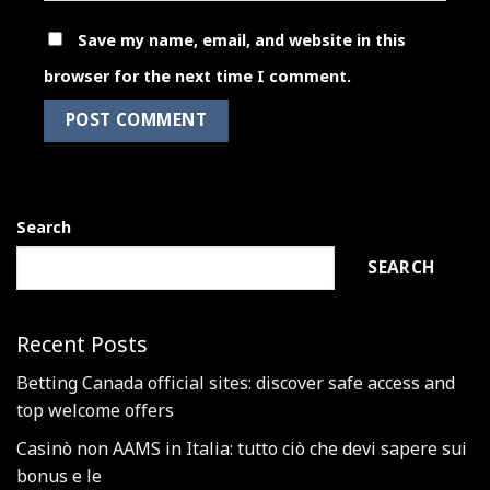
Save my name, email, and website in this
browser for the next time I comment.
Search
SEARCH
Recent Posts
Betting Canada official sites: discover safe access and
top welcome offers
Casinò non AAMS in Italia: tutto ciò che devi sapere sui
bonus e le