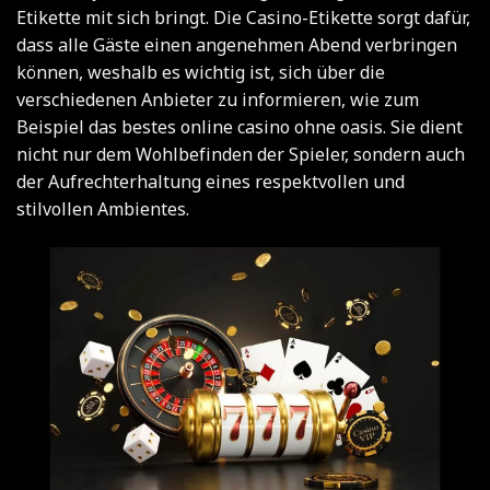
Etikette mit sich bringt. Die Casino-Etikette sorgt dafür,
dass alle Gäste einen angenehmen Abend verbringen
können, weshalb es wichtig ist, sich über die
verschiedenen Anbieter zu informieren, wie zum
Beispiel das
bestes online casino ohne oasis
. Sie dient
nicht nur dem Wohlbefinden der Spieler, sondern auch
der Aufrechterhaltung eines respektvollen und
stilvollen Ambientes.