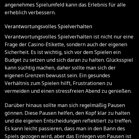
angenehmes Spielumfeld kann das Erlebnis für alle
erheblich verbessern.
Verantwortungsvolles Spielverhalten
Verantwortungsvolles Spielverhalten ist nicht nur eine
Frage der Casino-Etikette, sondern auch der eigenen
Sicherheit. Es ist wichtig, sich vor dem Spielen ein
Budget zu setzen und sich daran zu halten. Glücksspiel
kann süchtig machen, daher sollte man sich der
eigenen Grenzen bewusst sein. Ein gesundes
Verhältnis zum Spielen hilft, Frustrationen zu
vermeiden und einen stressfreien Abend zu genießen.
Darüber hinaus sollte man sich regelmäßig Pausen
gönnen. Diese Pausen helfen, den Kopf klar zu halten
und die eigenen Entscheidungen reflektiert zu treffen.
Es kann leicht passieren, dass man in den Bann des
Spiels gezogen wird, aber das Einlegen von Pausen ist