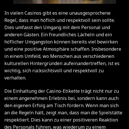
In vielen Casinos gibt es eine unausgesprochene
Regel, dass man höflich und respektvoll sein sollte.
Dies umfasst den Umgang mit dem Personal und
anderen Gästen. Ein freundliches Lächeln und ein
höflicher Umgangston können bereits viel bewirken
und eine positive Atmosphäre schaffen. Insbesondere
in einem Umfeld, wo Menschen aus verschiedenen
kulturellen Hintergründen aufeinandertreffen, ist es
wichtig, sich rücksichtsvoll und respektvoll zu
verhalten.
Die Einhaltung der Casino-Etikette trägt nicht nur zu
einem angenehmen Erlebnis bei, sondern kann auch
den eigenen Erfolg am Tisch fördern. Wenn man sich
an die Regeln hält, zeigt man, dass man die Spielstätte
respektiert. Dies kann zu einer positiveren Reaktion
des Personals führen, was wiederum zu einem