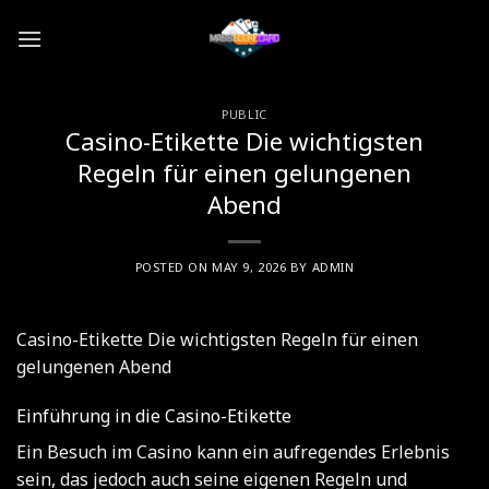
Skip
to
content
PUBLIC
Casino-Etikette Die wichtigsten
Regeln für einen gelungenen
Abend
POSTED ON
MAY 9, 2026
BY
ADMIN
Casino-Etikette Die wichtigsten Regeln für einen
gelungenen Abend
Einführung in die Casino-Etikette
Ein Besuch im Casino kann ein aufregendes Erlebnis
sein, das jedoch auch seine eigenen Regeln und