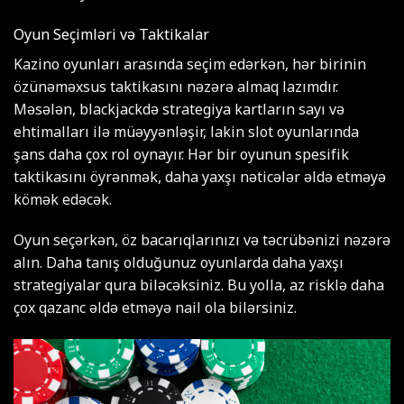
Oyun Seçimləri və Taktikalar
Kazino oyunları arasında seçim edərkən, hər birinin
özünəməxsus taktikasını nəzərə almaq lazımdır.
Məsələn, blackjackdə strategiya kartların sayı və
ehtimalları ilə müəyyənləşir, lakin slot oyunlarında
şans daha çox rol oynayır. Hər bir oyunun spesifik
taktikasını öyrənmək, daha yaxşı nəticələr əldə etməyə
kömək edəcək.
Oyun seçərkən, öz bacarıqlarınızı və təcrübənizi nəzərə
alın. Daha tanış olduğunuz oyunlarda daha yaxşı
strategiyalar qura biləcəksiniz. Bu yolla, az risklə daha
çox qazanc əldə etməyə nail ola bilərsiniz.