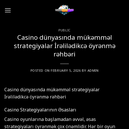
Skip
to
content
PUBLIC
Casino dünyasında mükəmməl
strategiyalar İrəlilədikcə öyrənmə
rəhbəri
POSTED ON
FEBRUARY 5, 2026
BY
ADMIN
Casino dünyasında mükəmməl strategiyalar
İrəlilədikcə öyrənmə rəhbəri
Casino Strategiyalarının Əsasları
Casino oyunlarına başlamadan əvvəl, əsas
strategiyaları öyrənmək çox önəmlidir. Hər bir oyun