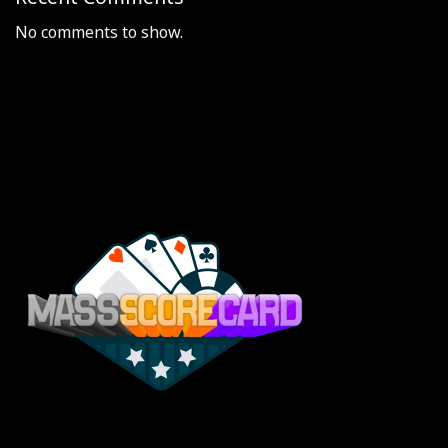
No comments to show.