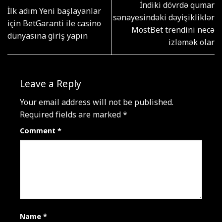
İndiki dövrdə qumar
İlk adım Yeni başlayanlar
sənayesindəki dəyişikliklər
için BetGaranti ile casino
MostBet trendini necə
dünyasına giriş yapın
izləmək olar
Leave a Reply
Your email address will not be published.
Required fields are marked
*
Comment
*
Name
*