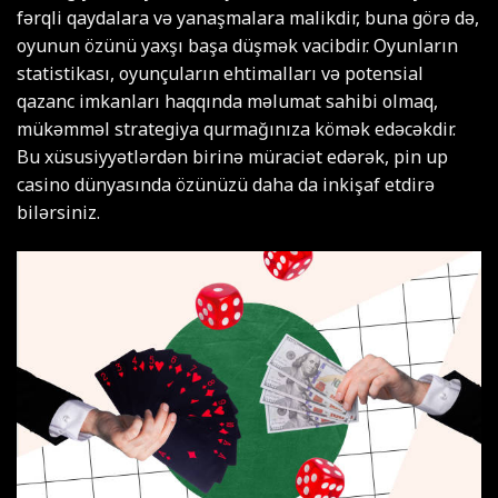
fərqli qaydalara və yanaşmalara malikdir, buna görə də,
oyunun özünü yaxşı başa düşmək vacibdir. Oyunların
statistikası, oyunçuların ehtimalları və potensial
qazanc imkanları haqqında məlumat sahibi olmaq,
mükəmməl strategiya qurmağınıza kömək edəcəkdir.
Bu xüsusiyyətlərdən birinə müraciət edərək,
pin up
casino
dünyasında özünüzü daha da inkişaf etdirə
bilərsiniz.