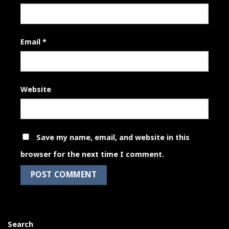
Email
*
Website
Save my name, email, and website in this
browser for the next time I comment.
Search