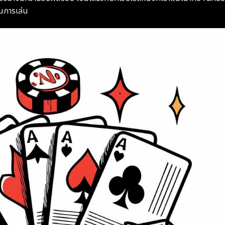
ในการเล่น