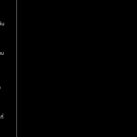
ล่น
าม
ม
ี่