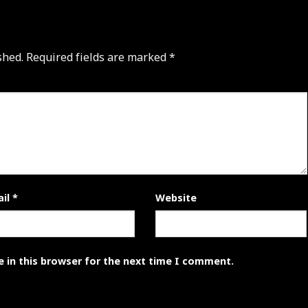
shed.
Required fields are marked
*
ail
*
Website
 in this browser for the next time I comment.