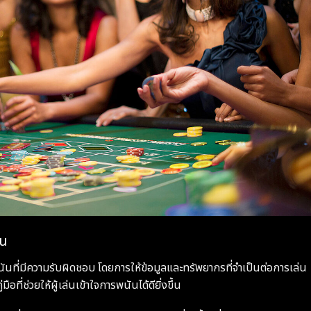
ัน
รพนันที่มีความรับผิดชอบ โดยการให้ข้อมูลและทรัพยากรที่จำเป็นต่อการเล่น
อที่ช่วยให้ผู้เล่นเข้าใจการพนันได้ดียิ่งขึ้น