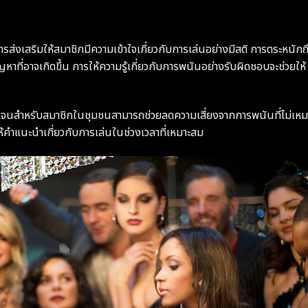
ส่งเสริมให้สมาชิกมีความเข้าใจเกี่ยวกับการเล่นอย่างมีสติ การตระหนักถ
ญหาที่อาจเกิดขึ้น การให้ความรู้เกี่ยวกับการพนันอย่างรับผิดชอบจะช่วยให้
ดเจนสำหรับสมาชิกในชุมชนสามารถช่วยลดความเสี่ยงจากการพนันที่ไม่เหม
ให้คำแนะนำเกี่ยวกับการเล่นในช่วงเวลาที่เหมาะสม