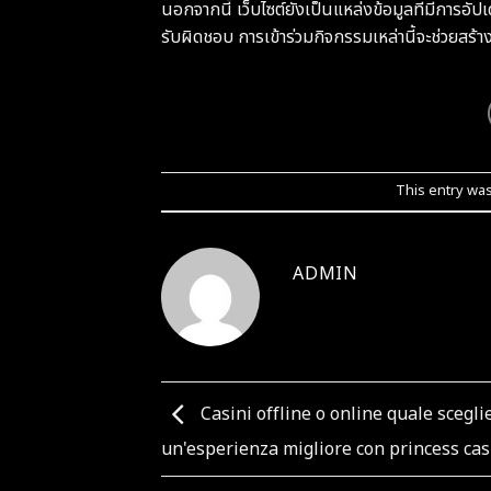
นอกจากนี้ เว็บไซต์ยังเป็นแหล่งข้อมูลที่มีการอัป
รับผิดชอบ การเข้าร่วมกิจกรรมเหล่านี้จะช่วยสร
This entry wa
ADMIN
Casini offline o online quale scegli
un'esperienza migliore con princess cas