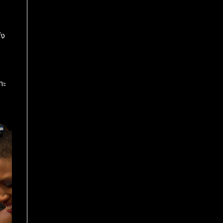
ึง
าะ