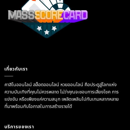
เกี่ยวกับเรา
คาสิโนออนไลน์ สล็อตออนไลน์ หวยออนไลน์ คือประตูสู่โลกแห่ง
ความบันเทิงที่คุณไม่ควรพลาด ไม่ว่าคุณจะชอบการเสี่ยงโชค การ
แข่งขัน หรือเพียงแค่ความสนุก เพลิดเพลินไปกับเกมหลากหลาย
ที่มาพร้อมกับโอกาสในการสร้างรายได้
บริการของเรา