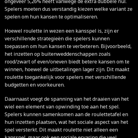
ongeveer 5,26% heeft vanwege de extra dubbele nul.
Spelers moeten dus verstandig kiezen welke variant ze
spelen om hun kansen te optimaliseren.
Hoewel roulette in wezen een kansspel is, zijn er
verschillende strategieën die spelers kunnen
toepassen om hun kansen te verbeteren. Bijvoorbeeld,
het inzetten op buitenweddenschappen zoals
rood/zwart of even/oneven biedt betere kansen om te
winnen, hoewel de uitbetalingen lager zijn. Dit maakt
roulette toegankelijk voor spelers met verschillende
budgetten en voorkeuren.
Daarnaast voegt de spanning van het draaien van het
wiel een element van opwinding toe aan het spel.
Spelers kunnen samenkomen aan de roulettetafel en
hun inzetten plaatsen, wat het sociale aspect van het
spel versterkt. Dit maakt roulette niet alleen een
kansspel, maar ook een sociale ervaring die veel