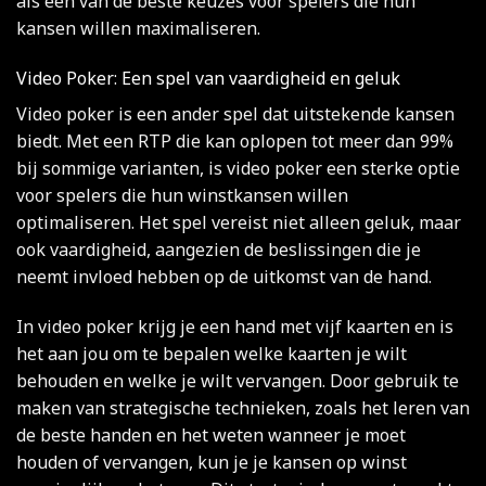
als een van de beste keuzes voor spelers die hun
kansen willen maximaliseren.
Video Poker: Een spel van vaardigheid en geluk
Video poker is een ander spel dat uitstekende kansen
biedt. Met een RTP die kan oplopen tot meer dan 99%
bij sommige varianten, is video poker een sterke optie
voor spelers die hun winstkansen willen
optimaliseren. Het spel vereist niet alleen geluk, maar
ook vaardigheid, aangezien de beslissingen die je
neemt invloed hebben op de uitkomst van de hand.
In video poker krijg je een hand met vijf kaarten en is
het aan jou om te bepalen welke kaarten je wilt
behouden en welke je wilt vervangen. Door gebruik te
maken van strategische technieken, zoals het leren van
de beste handen en het weten wanneer je moet
houden of vervangen, kun je je kansen op winst