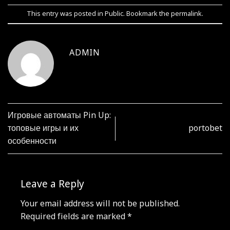
This entry was posted in
Public
. Bookmark the
permalink
.
ADMIN
Игровые автоматы Pin Up:
топовые игры и их
portobet
особенности
Leave a Reply
Your email address will not be published.
Required fields are marked
*