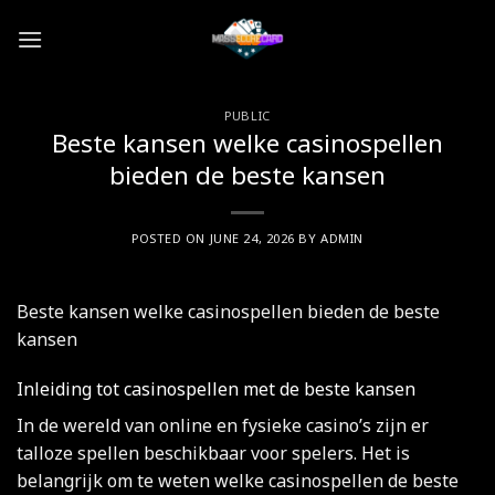
Skip
to
content
PUBLIC
Beste kansen welke casinospellen
bieden de beste kansen
POSTED ON
JUNE 24, 2026
BY
ADMIN
Beste kansen welke casinospellen bieden de beste
kansen
Inleiding tot casinospellen met de beste kansen
In de wereld van online en fysieke casino’s zijn er
talloze spellen beschikbaar voor spelers. Het is
belangrijk om te weten welke casinospellen de beste