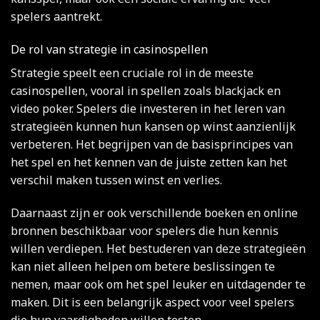
spelers aantrekt.
De rol van strategie in casinospellen
Strategie speelt een cruciale rol in de meeste
casinospellen, vooral in spellen zoals blackjack en
video poker. Spelers die investeren in het leren van
strategieën kunnen hun kansen op winst aanzienlijk
verbeteren. Het begrijpen van de basisprincipes van
het spel en het kennen van de juiste zetten kan het
verschil maken tussen winst en verlies.
Daarnaast zijn er ook verschillende boeken en online
bronnen beschikbaar voor spelers die hun kennis
willen verdiepen. Het bestuderen van deze strategieën
kan niet alleen helpen om betere beslissingen te
nemen, maar ook om het spel leuker en uitdagender te
maken. Dit is een belangrijk aspect voor veel spelers