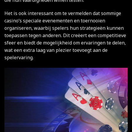
die hun vaardigheden willen testen.
Het is ook interessant om te vermelden dat sommige
casino’s speciale evenementen en toernooien
organiseren, waarbij spelers hun strategieën kunnen
toepassen tegen anderen. Dit creëert een competitieve
sfeer en biedt de mogelijkheid om ervaringen te delen,
wat een extra laag van plezier toevoegt aan de
spelervaring.