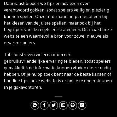
Daarnaast bieden we tips en adviezen over
verantwoord gokken, zodat spelers veilig en plezierig
kunnen spelen. Onze informatie helpt niet alleen bij
het kiezen van de juiste spellen, maar ook bij het
begrijpen van de regels en strategieën. Dit maakt onze
website een waardevolle bron voor zowel nieuwe als
ervaren spelers.
Tot slot streven we ernaar om een
gebruiksvriendelijke ervaring te bieden, zodat spelers
gemakkelijk de informatie kunnen vinden die ze nodig
hebben. Of je nu op zoek bent naar de beste kansen of
handige tips, onze website is er om je te ondersteunen
in je gokavonturen.