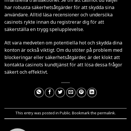
finansiella transaktioner. Se till att casinot du väljer
har robusta säkerhetsåtgärder för att skydda sina
användare. Alltid läsa recensioner och undersöka
casinots rykte innan du registrerar dig för att
säkerställa en trygg spelupplevelse.
Att vara medveten om potentiella hot och skydda dina
konton är också viktigt. Om du stöter på problem med
blockeringar eller säkerhetsåtgärder, är det klokt att
kontakta casinots kundtjänst för att lösa dessa frågor
säkert och effektivt.
This entry was posted in
Public
. Bookmark the
permalink
.