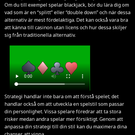
Om du till exempel spelar blackjack, bör du lära dig om
vad som är en “splitt” eller “double down” och när dessa
alternativ är mest fördelaktiga. Det kan också vara bra
att känna till
casinon utan licens
och hur dessa skiljer
sig från traditionella alternativ.
Strategi handlar inte bara om att förstå spelet; det
handlar också om att utveckla en spelstil som passar
din personlighet. Vissa spelare föredrar att ta stora
risker medan andra spelar mer försiktigt. Genom att
anpassa din strategi till din stil kan du maximera dina
chanser att vinna.