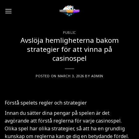
Skip
to
content
PUBLIC
Avslöja hemligheterna bakom
strategier för att vinna på
casinospel
POSTED ON
MARCH 3, 2026
BY
ADMIN
Förstå spelets regler och strategier
Innan du sätter dina pengar på spelen är det
avgörande att förstå reglerna för varje casinospel.
Olika spel har olika strategier, så att ha en grundlig
kunskap om reglerna kan ge dig en betydande fördel.