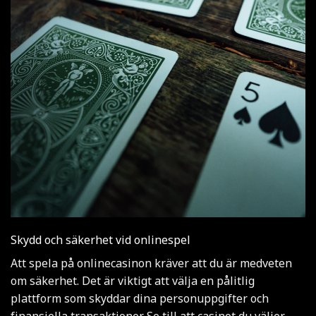
Skydd och säkerhet vid onlinespel
Att spela på onlinecasinon kräver att du är medveten
om säkerhet. Det är viktigt att välja en pålitlig
plattform som skyddar dina personuppgifter och