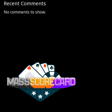
Recent Comments
No comments to show.