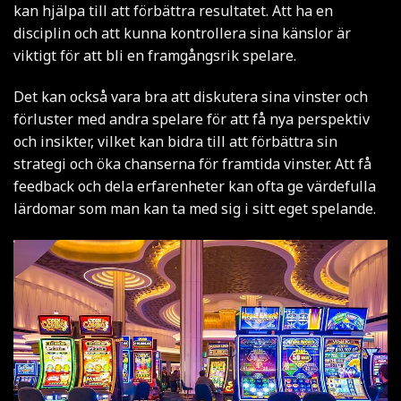
kan hjälpa till att förbättra resultatet. Att ha en
disciplin och att kunna kontrollera sina känslor är
viktigt för att bli en framgångsrik spelare.
Det kan också vara bra att diskutera sina vinster och
förluster med andra spelare för att få nya perspektiv
och insikter, vilket kan bidra till att förbättra sin
strategi och öka chanserna för framtida vinster. Att få
feedback och dela erfarenheter kan ofta ge värdefulla
lärdomar som man kan ta med sig i sitt eget spelande.