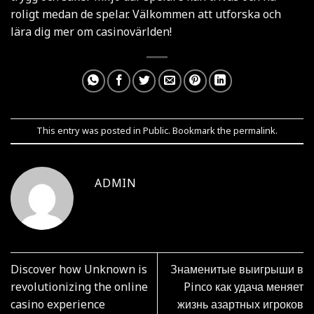
roligt medan de spelar. Välkommen att utforska och
lära dig mer om casinovärlden!
This entry was posted in
Public
. Bookmark the
permalink
.
ADMIN
Discover how Unknown is
Знаменитые выигрыши в
revolutionizing the online
Pinco как удача меняет
casino experience
жизнь азартных игроков