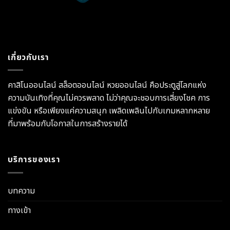
เกี่ยวกับเรา
คาสิโนออนไลน์ สล็อตออนไลน์ หวยออนไลน์ คือประตูสู่โลกแห่ง
ความบันเทิงที่คุณไม่ควรพลาด ไม่ว่าคุณจะชอบการเสี่ยงโชค การ
แข่งขัน หรือเพียงแค่ความสนุก เพลิดเพลินไปกับเกมหลากหลาย
ที่มาพร้อมกับโอกาสในการสร้างรายได้
บริการของเรา
บทความ
ทางเข้า