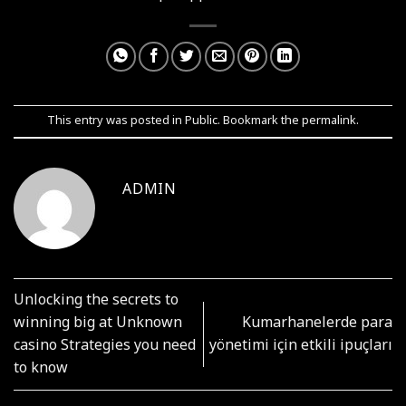
This entry was posted in
Public
. Bookmark the
permalink
.
ADMIN
Unlocking the secrets to
winning big at Unknown
Kumarhanelerde para
casino Strategies you need
yönetimi için etkili ipuçları
to know