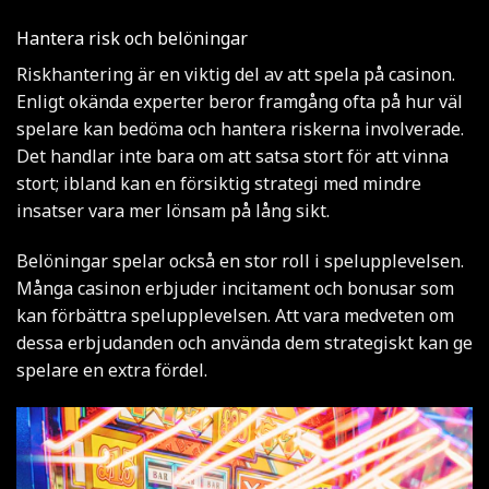
Hantera risk och belöningar
Riskhantering är en viktig del av att spela på casinon.
Enligt okända experter beror framgång ofta på hur väl
spelare kan bedöma och hantera riskerna involverade.
Det handlar inte bara om att satsa stort för att vinna
stort; ibland kan en försiktig strategi med mindre
insatser vara mer lönsam på lång sikt.
Belöningar spelar också en stor roll i spelupplevelsen.
Många casinon erbjuder incitament och bonusar som
kan förbättra spelupplevelsen. Att vara medveten om
dessa erbjudanden och använda dem strategiskt kan ge
spelare en extra fördel.