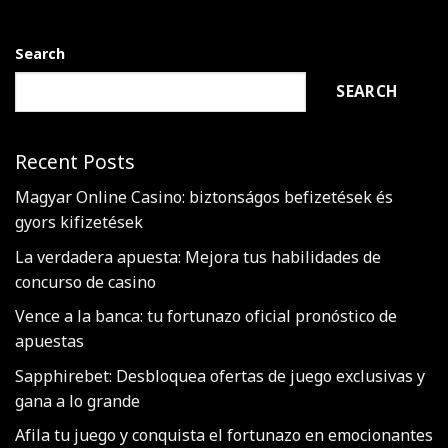
Search
SEARCH
Recent Posts
Magyar Online Casino: biztonságos befizetések és
gyors kifizetések
La verdadera apuesta: Mejora tus habilidades de
concurso de casino
Vence a la banca: tu fortunazo oficial pronóstico de
apuestas
Sapphirebet: Desbloquea ofertas de juego exclusivas y
gana a lo grande
Afila tu juego y conquista el fortunazo en emocionantes