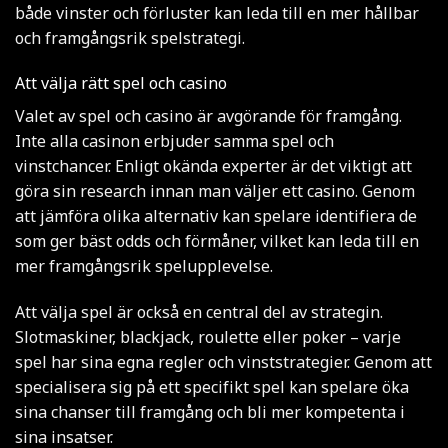
både vinster och förluster kan leda till en mer hållbar
och framgångsrik spelstrategi.
Att välja rätt spel och casino
Valet av spel och casino är avgörande för framgång.
Inte alla casinon erbjuder samma spel och
vinstchancer. Enligt okända experter är det viktigt att
göra sin research innan man väljer ett casino. Genom
att jämföra olika alternativ kan spelare identifiera de
som ger bäst odds och förmåner, vilket kan leda till en
mer framgångsrik spelupplevelse.
Att välja spel är också en central del av strategin.
Slotmaskiner, blackjack, roulette eller poker – varje
spel har sina egna regler och vinststrategier. Genom att
specialisera sig på ett specifikt spel kan spelare öka
sina chanser till framgång och bli mer kompetenta i
sina insatser.