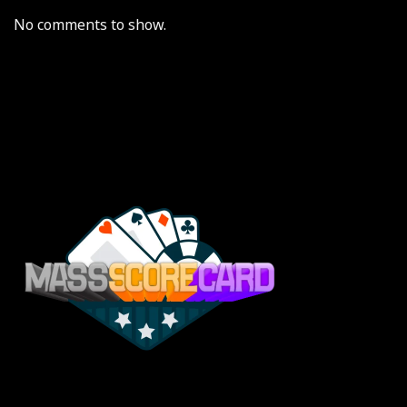
No comments to show.