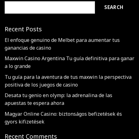
SEARCH
Recent Posts
El enfoque genuino de Melbet para aumentar tus
ganancias de casino
Maxwin Casino Argentina Tu guía definitiva para ganar
a lo grande
Tu guía para la aventura de tus maxwin la perspectiva
positiva de los juegos de casino
Desata tu genio en olymp: la adrenalina de las
apuestas te espera ahora
Magyar Online Casino: biztonságos befizetések és
gyors kifizetések
Recent Comments