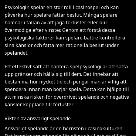
Psykologin spelar en stor roll i casinospel och kan
påverka hur spelare fattar beslut. Många spelare
hamnar i fällan av att jaga förluster eller blir
övermodiga efter vinster. Genom att förstå dessa
psykologiska faktorer kan spelare bättre kontrollera
sina känslor och fatta mer rationella beslut under
spelandet.
Ett effektivt sätt att hantera spelpsykologi är att sätta
upp gränser och hålla sig till dem. Det innebär att
bestämma hur mycket tid och pengar man är villig att
spendera innan man börjar spela. Detta kan hjälpa till
att minska risken för överdrivet spelande och negativa
känslor kopplade till förluster.
Vikten av ansvarigt spelande
Ansvarigt spelande är en hörnsten i casinokulturen.