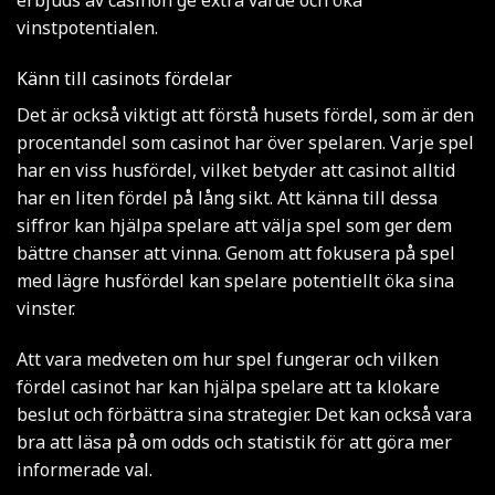
erbjuds av casinon ge extra värde och öka
vinstpotentialen.
Känn till casinots fördelar
Det är också viktigt att förstå husets fördel, som är den
procentandel som casinot har över spelaren. Varje spel
har en viss husfördel, vilket betyder att casinot alltid
har en liten fördel på lång sikt. Att känna till dessa
siffror kan hjälpa spelare att välja spel som ger dem
bättre chanser att vinna. Genom att fokusera på spel
med lägre husfördel kan spelare potentiellt öka sina
vinster.
Att vara medveten om hur spel fungerar och vilken
fördel casinot har kan hjälpa spelare att ta klokare
beslut och förbättra sina strategier. Det kan också vara
bra att läsa på om odds och statistik för att göra mer
informerade val.