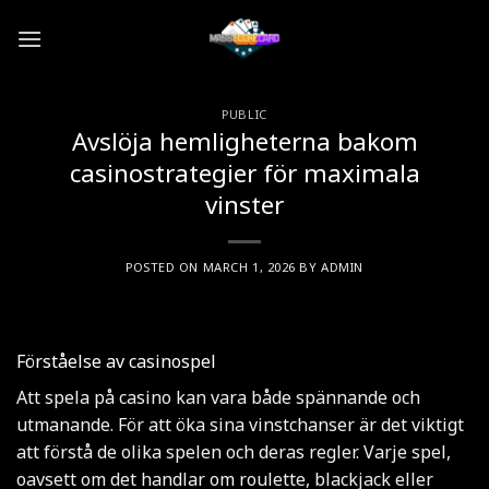
Skip
to
content
PUBLIC
Avslöja hemligheterna bakom
casinostrategier för maximala
vinster
POSTED ON
MARCH 1, 2026
BY
ADMIN
Förståelse av casinospel
Att spela på casino kan vara både spännande och
utmanande. För att öka sina vinstchanser är det viktigt
att förstå de olika spelen och deras regler. Varje spel,
oavsett om det handlar om roulette, blackjack eller