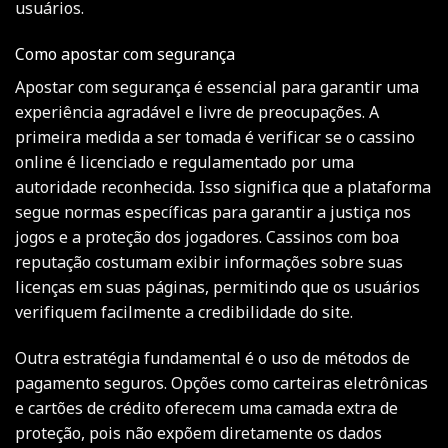
usuários.
Como apostar com segurança
Apostar com segurança é essencial para garantir uma
experiência agradável e livre de preocupações. A
primeira medida a ser tomada é verificar se o cassino
online é licenciado e regulamentado por uma
autoridade reconhecida. Isso significa que a plataforma
segue normas específicas para garantir a justiça nos
jogos e a proteção dos jogadores. Cassinos com boa
reputação costumam exibir informações sobre suas
licenças em suas páginas, permitindo que os usuários
verifiquem facilmente a credibilidade do site.
Outra estratégia fundamental é o uso de métodos de
pagamento seguros. Opções como carteiras eletrônicas
e cartões de crédito oferecem uma camada extra de
proteção, pois não expõem diretamente os dados