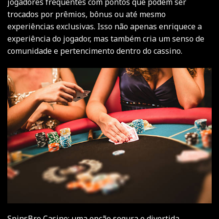
jogadores frequentes com pontos que podem ser
trocados por prêmios, bônus ou até mesmo
experiências exclusivas. Isso não apenas enriquece a
experiência do jogador, mas também cria um senso de
comunidade e pertencimento dentro do cassino.