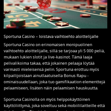
Sportuna Casino – loistava vaihtoehto aloittelijalle
Sportuna Casino on erinomaisen monipuolinen
vaihtoehto aloittelijalle, sillä se tarjoaa yli 5 000 peliä,
mukaan lukien slotit ja live-kasinot. Tämä laaja
pelivalikoima takaa, että jokainen pelaaja löytää
varmasti mieleisensä pelin. Sportuna erottuu myös
kilpailijoistaan ainutlaatuisella Bonus Rapu -
ominaisuudellaan, joka tuo gamifikaation elementtejä
pelaamiseen, lisäten näin pelaamisen hauskuutta.
Sportuna Casinolla on myös helppokäyttöinen
käyttöliittymä, joka soveltuu sekä mobiililaitteille että