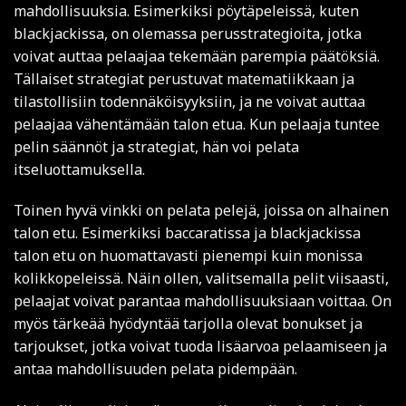
mahdollisuuksia. Esimerkiksi pöytäpeleissä, kuten
blackjackissa, on olemassa perusstrategioita, jotka
voivat auttaa pelaajaa tekemään parempia päätöksiä.
Tällaiset strategiat perustuvat matematiikkaan ja
tilastollisiin todennäköisyyksiin, ja ne voivat auttaa
pelaajaa vähentämään talon etua. Kun pelaaja tuntee
pelin säännöt ja strategiat, hän voi pelata
itseluottamuksella.
Toinen hyvä vinkki on pelata pelejä, joissa on alhainen
talon etu. Esimerkiksi baccaratissa ja blackjackissa
talon etu on huomattavasti pienempi kuin monissa
kolikkopeleissä. Näin ollen, valitsemalla pelit viisaasti,
pelaajat voivat parantaa mahdollisuuksiaan voittaa. On
myös tärkeää hyödyntää tarjolla olevat bonukset ja
tarjoukset, jotka voivat tuoda lisäarvoa pelaamiseen ja
antaa mahdollisuuden pelata pidempään.