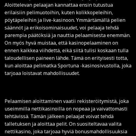
Aloittelevan pelaajan kannattaa ensin tutustua
erilaisiin pelimuotoihin, kuten kolikkopeleihin,
pöytäpeleihin ja live-kasinoon. Ymmärtämällä pelien
säännöt ja erikoisominaisuudet, voi pelaaja tehdä
parempia päätöksiä ja nauttia pelaamisesta enemmän.
On myös hyvä muistaa, että kasinopelaaminen on
ennen kaikkea viihdettä, eikä siitä tulisi koskaan tulla
taloudellisen paineen lähde. Tämä on erityisesti totta,
kun aloittaa pelimatka
Sportuna
-kasinosivustolla, joka
tarjoaa loistavat mahdollisuudet.
Pelaamisen aloittaminen vaatii rekisteröitymistä, joka
useimmilla nettikasinoilla on nopeaa ja vaivattomasti
tehtävissä. Tämän jälkeen pelaajat voivat tehdä
talletuksen ja aloittaa pelit. On suositeltavaa valita
nettikasino, joka tarjoaa hyviä bonusmahdollisuuksia