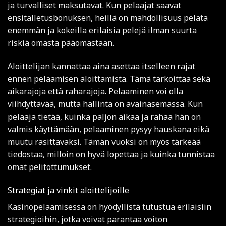
ja turvalliset maksutavat. Kun pelaajat saavat
ensitalletusbonuksen, heillä on mahdollisuus pelata
enemmän ja kokeilla erilaisia pelejä ilman suurta
riskiä omasta pääomastaan.
Aloittelijan kannattaa aina asettaa itselleen rajat
ennen pelaamisen aloittamista. Tämä tarkoittaa sekä
aikarajoja että raharajoja. Pelaaminen voi olla
viihdyttävää, mutta hallinta on avainasemassa. Kun
pelaaja tietää, kuinka paljon aikaa ja rahaa hän on
valmis käyttämään, pelaaminen pysyy hauskana eikä
muutu rasittavaksi. Tämän vuoksi on myös tärkeää
tiedostaa, milloin on hyvä lopettaa ja kuinka tunnistaa
omat pelitottumukset.
Strategiat ja vinkit aloittelijoille
Kasinopelaamisessa on hyödyllistä tutustua erilaisiin
strategioihin, jotka voivat parantaa voiton