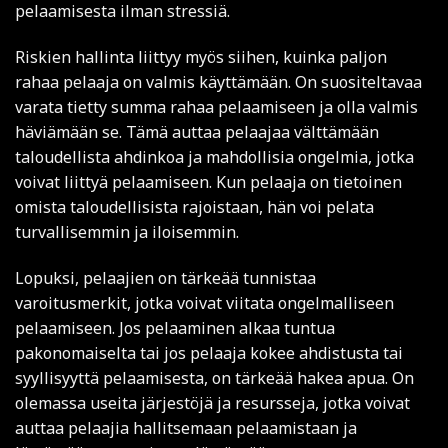
pelaamisesta ilman stressiä.
Riskien hallinta liittyy myös siihen, kuinka paljon
rahaa pelaaja on valmis käyttämään. On suositeltavaa
varata tietty summa rahaa pelaamiseen ja olla valmis
häviämään se. Tämä auttaa pelaajaa välttämään
taloudellista ahdinkoa ja mahdollisia ongelmia, jotka
voivat liittyä pelaamiseen. Kun pelaaja on tietoinen
omista taloudellisista rajoistaan, hän voi pelata
turvallisemmin ja iloisemmin.
Lopuksi, pelaajien on tärkeää tunnistaa
varoitusmerkit, jotka voivat viitata ongelmalliseen
pelaamiseen. Jos pelaaminen alkaa tuntua
pakonomaiselta tai jos pelaaja kokee ahdistusta tai
syyllisyyttä pelaamisesta, on tärkeää hakea apua. On
olemassa useita järjestöjä ja resursseja, jotka voivat
auttaa pelaajia hallitsemaan pelaamistaan ja