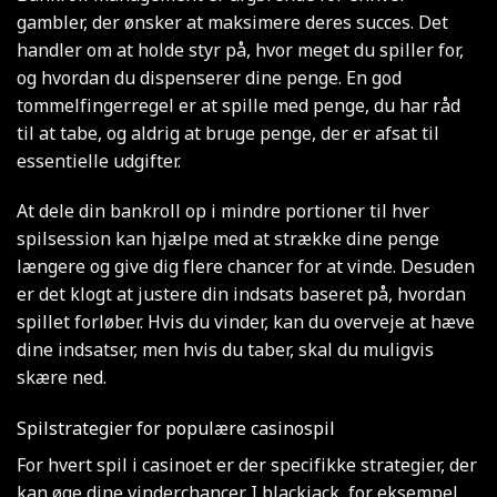
gambler, der ønsker at maksimere deres succes. Det
handler om at holde styr på, hvor meget du spiller for,
og hvordan du dispenserer dine penge. En god
tommelfingerregel er at spille med penge, du har råd
til at tabe, og aldrig at bruge penge, der er afsat til
essentielle udgifter.
At dele din bankroll op i mindre portioner til hver
spilsession kan hjælpe med at strække dine penge
længere og give dig flere chancer for at vinde. Desuden
er det klogt at justere din indsats baseret på, hvordan
spillet forløber. Hvis du vinder, kan du overveje at hæve
dine indsatser, men hvis du taber, skal du muligvis
skære ned.
Spilstrategier for populære casinospil
For hvert spil i casinoet er der specifikke strategier, der
kan øge dine vinderchancer. I blackjack, for eksempel,