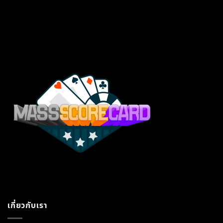
เกี่ยวกับเรา