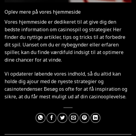
Oplev mere på vores hjemmeside
Vores hjemmeside er dedikeret til at give dig den
bedste information om casinospil og strategier. Her
finder du nyttige artikler, tips og tricks til at forbedre
dit spil. Uanset om du er nybegynder eller erfaren
spiller, kan du finde værdifuld indsigt til at optimere
dine chancer for at vinde.
Vi opdaterer løbende vores indhold, så du altid kan
holde dig ajour med de nyeste strategier og
casinotendenser. Besøg os ofte for at få inspiration og
sikre, at du får mest muligt ud af din casinooplevelse.