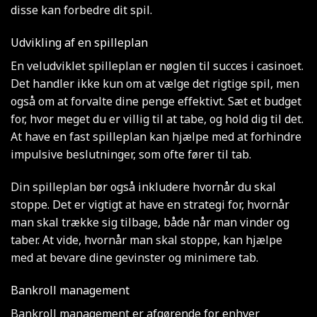
disse kan forbedre dit spil.
Udvikling af en spilleplan
En veludviklet spilleplan er nøglen til succes i casinoet.
Det handler ikke kun om at vælge det rigtige spil, men
også om at forvalte dine penge effektivt. Sæt et budget
for, hvor meget du er villig til at tabe, og hold dig til det.
At have en fast spilleplan kan hjælpe med at forhindre
impulsive beslutninger, som ofte fører til tab.
Din spilleplan bør også inkludere hvornår du skal
stoppe. Det er vigtigt at have en strategi for, hvornår
man skal trække sig tilbage, både når man vinder og
taber. At vide, hvornår man skal stoppe, kan hjælpe
med at bevare dine gevinster og minimere tab.
Bankroll management
Bankroll management er afgørende for enhver