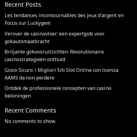
Recent Posts
Les tendances incontournables des jeux d'argent en
Focus sur Luckygem
Verover de casinovloer: een expertgids voor
gokautomaatkracht
Briljante gokvooruitzichten: Revolutionaire
casinostrategieën onthuld
Gioco Sicuro: i Migliori Siti Slot Online con licenza
AAMS da non perdere
Ontdek de professionele concepten van casino
beloningen
Recent Comments
No comments to show.