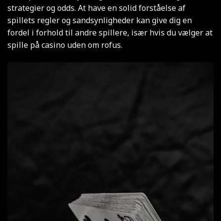
strategier og odds. At have en solid forståelse af
spillets regler og sandsynligheder kan give dig en
fordel i forhold til andre spillere, især hvis du vælger at
spille på
casino uden om rofus
.