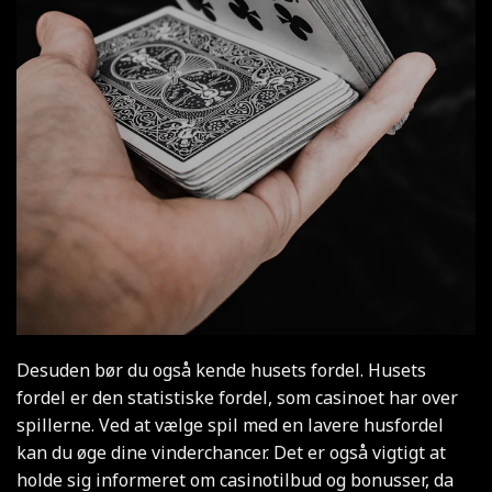
Desuden bør du også kende husets fordel. Husets
fordel er den statistiske fordel, som casinoet har over
spillerne. Ved at vælge spil med en lavere husfordel
kan du øge dine vinderchancer. Det er også vigtigt at
holde sig informeret om casinotilbud og bonusser, da