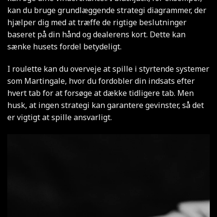
kan du bruge grundlæggende strategi diagrammer, der
hjælper dig med at træffe de rigtige beslutninger
baseret på din hånd og dealerens kort. Dette kan
sænke husets fordel betydeligt.
I roulette kan du overveje at spille i styrtende systemer
som Martingale, hvor du fordobler din indsats efter
hvert tab for at forsøge at dække tidligere tab. Men
husk, at ingen strategi kan garantere gevinster, så det
er vigtigt at spille ansvarligt.