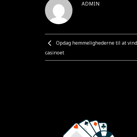
ADMIN
Opdag hemmelighederne til at vinde
casinoet