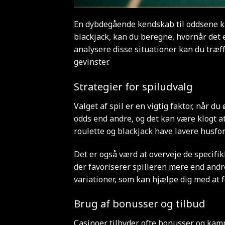
En dybdegående kendskab til oddsene kan
blackjack, kan du beregne, hvornår det e
analysere disse situationer kan du træ
gevinster.
Strategier for spiludvalg
Valget af spil er en vigtig faktor, når d
odds end andre, og det kan være klogt a
roulette og blackjack have lavere husf
Det er også værd at overveje de specifik
der favoriserer spilleren mere end andre
variationer, som kan hjælpe dig med at f
Brug af bonusser og tilbud
Casinoer tilbyder ofte bonusser og kamp