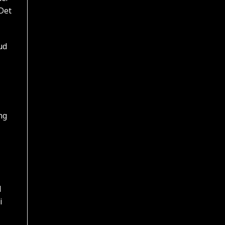
 Det
ud
ng
l
i