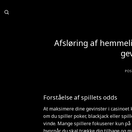
Skip
to
content
Afsløring af hemmel
gev
POS
Forståelse af spillets odds
At maksimere dine gevinster i casinoet 
om du spiller poker, blackjack eller spi
vinde. Mange spillere fokuserer kun på c
hvornår du skal trække dig tilbage og m