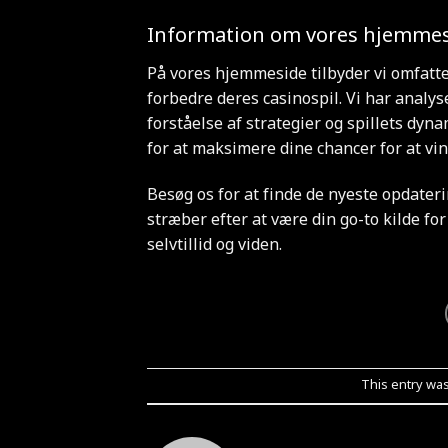
Information om vores hjemme
På vores hjemmeside tilbyder vi omfatten
forbedre deres casinospil. Vi har analyser
forståelse af strategier og spillets dyna
for at maksimere dine chancer for at vin
Besøg os for at finde de nyeste opdater
stræber efter at være din go-to kilde fo
selvtillid og viden.
This entry wa