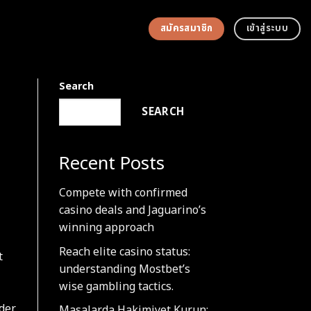
สมัครสมาชิก
เข้าสู่ระบบ
Search
SEARCH
Recent Posts
Compete with confirmed
casino deals and Jaguarino’s
winning approach
Reach elite casino status:
t
understanding Mostbet’s
wise gambling tactics.
nder
Masalarda Hakimiyet Kurun: