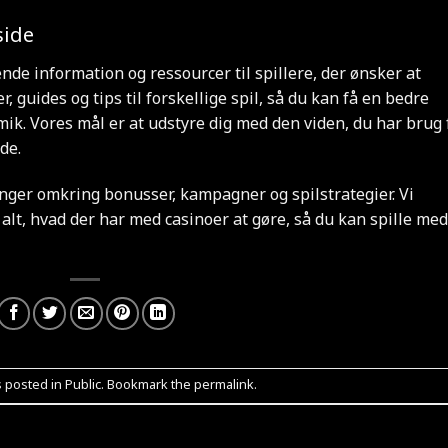
side
de information og ressourcer til spillere, der ønsker at
, guides og tips til forskellige spil, så du kan få en bedre
mik. Vores mål er at udstyre dig med den viden, du har brug f
de.
inger omkring bonusser, kampagner og spilstrategier. Vi
r alt, hvad der har med casinoer at gøre, så du kan spille med
s posted in
Public
. Bookmark the
permalink
.