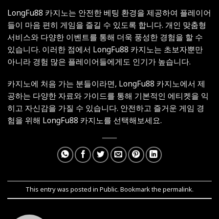
LongFu88 카지노는 안전한 베팅 환경을 제공하여 플레이어
들이 마음 편히 게임을 즐길 수 있도록 합니다. 개인 맞춤형
서비스와 다양한 이벤트를 통해 더욱 풍성한 경험을 할 수
있습니다. 이러한 점에서 LongFu88 카지노는 초보자뿐만
아니라 경험 많은 플레이어들에게도 인기가 높습니다.
카지노에 처음 가는 분들이라면, LongFu88 카지노에서 제
공하는 다양한 자료와 가이드를 통해 기본적인 에티켓을 익
히고 자신감을 가질 수 있습니다. 안전하고 즐거운 게임 경
험을 위해 LongFu88 카지노를 선택해보세요.
This entry was posted in
Public
. Bookmark the
permalink
.