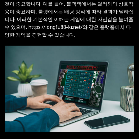
것이 중요합니다. 예를 들어, 블랙잭에서는 딜러와의 상호작
용이 중요하며, 룰렛에서는 배팅 방식에 따라 결과가 달라집
니다. 이러한 기본적인 이해는 게임에 대한 자신감을 높여줄
수 있으며,
https://longfu88-kr.net/
와 같은 플랫폼에서 다
양한 게임을 경험할 수 있습니다.