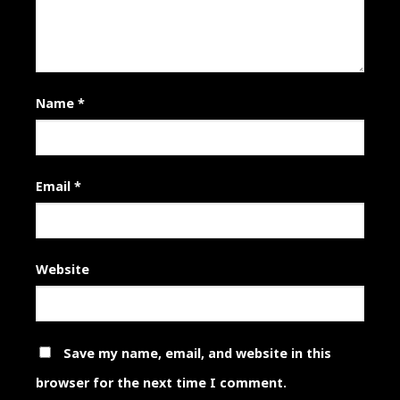
Name
*
Email
*
Website
Save my name, email, and website in this
browser for the next time I comment.