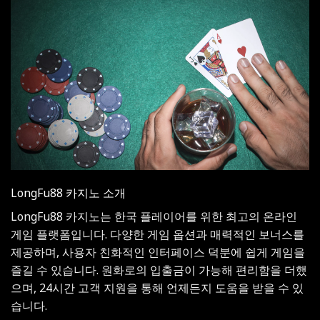
LongFu88 카지노 소개
LongFu88 카지노는 한국 플레이어를 위한 최고의 온라인
게임 플랫폼입니다. 다양한 게임 옵션과 매력적인 보너스를
제공하며, 사용자 친화적인 인터페이스 덕분에 쉽게 게임을
즐길 수 있습니다. 원화로의 입출금이 가능해 편리함을 더했
으며, 24시간 고객 지원을 통해 언제든지 도움을 받을 수 있
습니다.