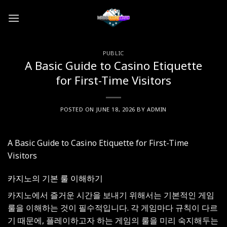
Skip
to
content
PUBLIC
A Basic Guide to Casino Etiquette
for First-Time Visitors
POSTED ON
JUNE 18, 2026
BY
ADMIN
A Basic Guide to Casino Etiquette for First-Time
Visitors
카지노의 기본 룰 이해하기
카지노에서 즐거운 시간을 보내기 위해서는 기본적인 게임
룰을 이해하는 것이 필수적입니다. 각 게임마다 규칙이 다르
기 때문에, 플레이하고자 하는 게임의 룰을 미리 숙지해두는