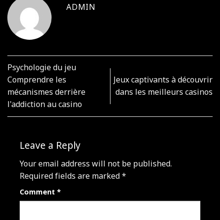
ADMIN
Psychologie du jeu
Comprendre les
Jeux captivants à découvrir
mécanismes derrière
dans les meilleurs casinos
l'addiction au casino
Leave a Reply
Your email address will not be published.
Required fields are marked
*
Comment
*