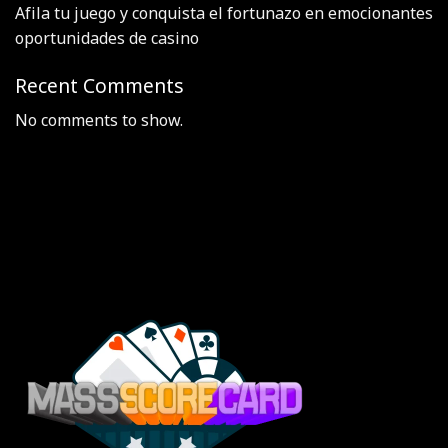
Afila tu juego y conquista el fortunazo en emocionantes
oportunidades de casino
Recent Comments
No comments to show.