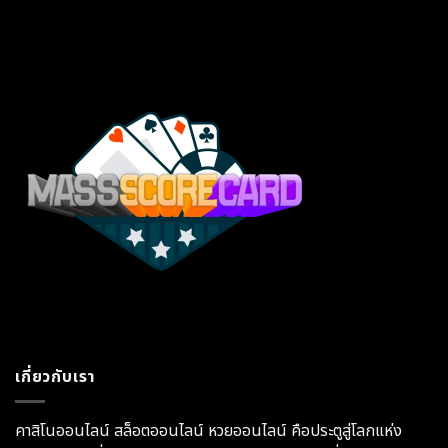
เกี่ยวกับเรา
คาสิโนออนไลน์ สล็อตออนไลน์ หวยออนไลน์ คือประตูสู่โลกแห่ง