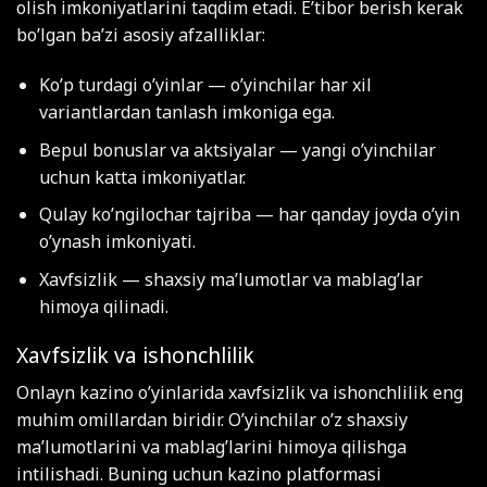
olish imkoniyatlarini taqdim etadi. E’tibor berish kerak
bo’lgan ba’zi asosiy afzalliklar:
Ko’p turdagi o’yinlar — o’yinchilar har xil
variantlardan tanlash imkoniga ega.
Bepul bonuslar va aktsiyalar — yangi o’yinchilar
uchun katta imkoniyatlar.
Qulay ko’ngilochar tajriba — har qanday joyda o’yin
o’ynash imkoniyati.
Xavfsizlik — shaxsiy ma’lumotlar va mablag’lar
himoya qilinadi.
Xavfsizlik va ishonchlilik
Onlayn kazino o’yinlarida xavfsizlik va ishonchlilik eng
muhim omillardan biridir. O’yinchilar o’z shaxsiy
ma’lumotlarini va mablag’larini himoya qilishga
intilishadi. Buning uchun kazino platformasi