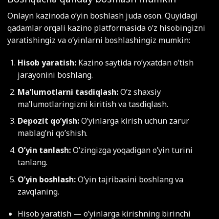
Onlayn kazinoda o’yin boshlash juda oson. Quyidagi
qadamlar orqali kazino platformasida o’z hisobingizni
yaratishingiz va o’yinlarni boshlashingiz mumkin:
Hisob yaratish:
Kazino saytida ro’yxatdan o’tish
jarayonini boshlang.
Ma’lumotlarni tasdiqlash:
O’z shaxsiy
ma’lumotlaringizni kiritish va tasdiqlash.
Depozit qo’yish:
O’yinlarga kirish uchun zarur
mablag’ni qo’shish.
O’yin tanlash:
O’zingizga yoqadigan o’yin turini
tanlang.
O’yin boshlash:
O’yin tajribasini boshlang va
zavqlaning.
Hisob yaratish — o’yinlarga kirishning birinchi