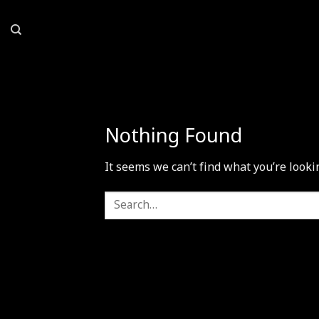
Skip
to
content
Nothing Found
It seems we can’t find what you’re looki