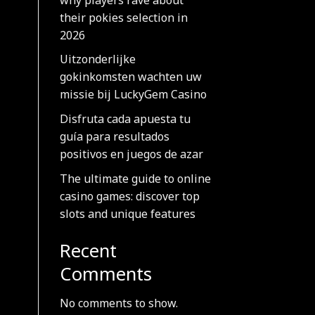
why players rave about
their pokies selection in
2026
Uitzonderlijke
gokinkomsten wachten uw
missie bij LuckyGem Casino
Disfruta cada apuesta tu
guía para resultados
positivos en juegos de azar
The ultimate guide to online
casino games: discover top
slots and unique features
Recent
Comments
No comments to show.