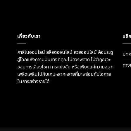
เกี่ยวกับเรา
บริ
คาสิโนออนไลน์ สล็อตออนไลน์ หวยออนไลน์ คือประตู
บทค
สู่โลกแห่งความบันเทิงที่คุณไม่ควรพลาด ไม่ว่าคุณจะ
ทางเ
ชอบการเสี่ยงโชค การแข่งขัน หรือเพียงแค่ความสนุก
เพลิดเพลินไปกับเกมหลากหลายที่มาพร้อมกับโอกาส
ในการสร้างรายได้