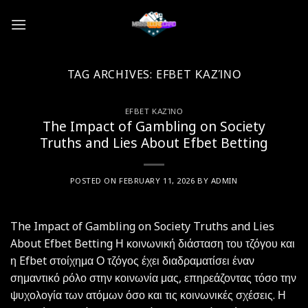
Skip
to
content
TAG ARCHIVES:
EFBET ΚΑΖΊΝΟ
EFBET ΚΑΖΊΝΟ
The Impact of Gambling on Society
Truths and Lies About Efbet Betting
POSTED ON
FEBRUARY 11, 2026
BY
ADMIN
The Impact of Gambling on Society Truths and Lies
About Efbet Betting Η κοινωνική διάσταση του τζόγου και
η Efbet στοίχημα Ο τζόγος έχει διαδραματίσει έναν
σημαντικό ρόλο στην κοινωνία μας, επηρεάζοντας τόσο την
ψυχολογία των ατόμων όσο και τις κοινωνικές σχέσεις. Η