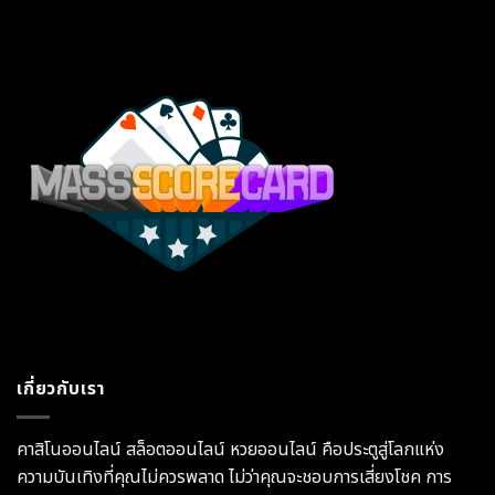
เกี่ยวกับเรา
คาสิโนออนไลน์ สล็อตออนไลน์ หวยออนไลน์ คือประตูสู่โลกแห่ง
ความบันเทิงที่คุณไม่ควรพลาด ไม่ว่าคุณจะชอบการเสี่ยงโชค การ