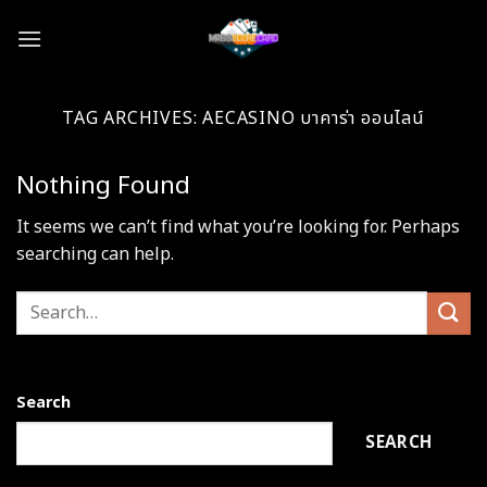
Skip
to
content
TAG ARCHIVES:
AECASINO บาคาร่า ออนไลน์
Nothing Found
It seems we can’t find what you’re looking for. Perhaps
searching can help.
Search
SEARCH