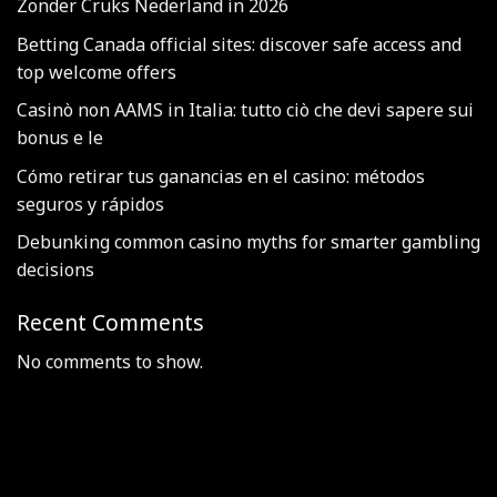
Zonder Cruks Nederland in 2026
Betting Canada official sites: discover safe access and
top welcome offers
Casinò non AAMS in Italia: tutto ciò che devi sapere sui
bonus e le
Cómo retirar tus ganancias en el casino: métodos
seguros y rápidos
Debunking common casino myths for smarter gambling
decisions
Recent Comments
No comments to show.