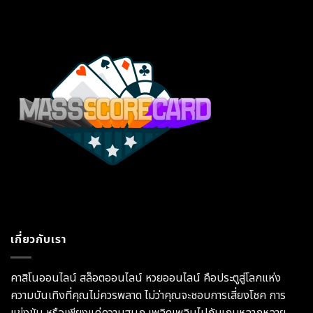
เกี่ยวกับเรา
คาสิโนออนไลน์ สล็อตออนไลน์ หวยออนไลน์ คือประตูสู่โลกแห่ง
ความบันเทิงที่คุณไม่ควรพลาด ไม่ว่าคุณจะชอบการเสี่ยงโชค การ
แข่งขัน หรือเพียงแค่ความสนุก เพลิดเพลินไปกับเกมหลากหลาย