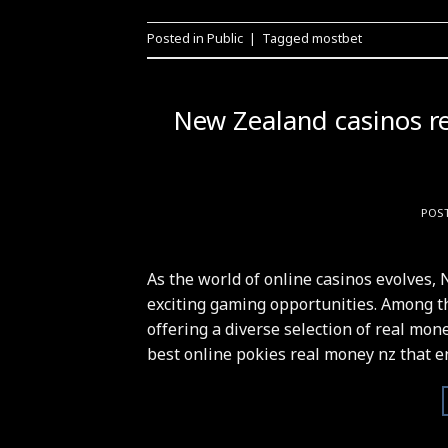
Posted in
Public
|
Tagged
mostbet
New Zealand casinos r
POS
As the world of online casinos evolves,
exciting gaming opportunities. Among t
offering a diverse selection of real mo
best online pokies real money nz that e