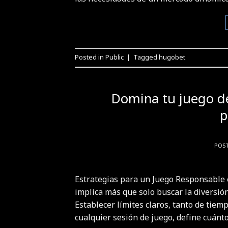
Posted in
Public
|
Tagged
hugobet
Domina tu juego de
p
POS
Estrategias para un Juego Responsable 
implica más que solo buscar la diversió
Establecer límites claros, tanto de tie
cualquier sesión de juego, define cuánto