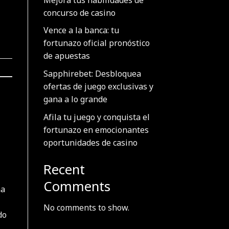
Mejora tus habilidades de
concurso de casino
Vence a la banca: tu
fortunazo oficial pronóstico
de apuestas
Sapphirebet: Desbloquea
ofertas de juego exclusivas y
gana a lo grande
Afila tu juego y conquista el
fortunazo en emocionantes
oportunidades de casino
Recent
Comments
na
No comments to show.
do