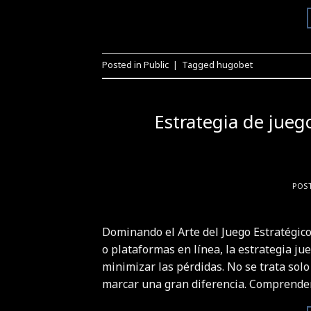
Posted in
Public
|
Tagged
hugobet
Estrategia de jueg
POS
Dominando el Arte del Juego Estratégico
o plataformas en línea, la estrategia j
minimizar las pérdidas. No se trata sol
marcar una gran diferencia. Comprender