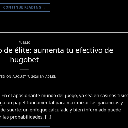
CONTINUE READING
→
PUBLIC
o de élite: aumenta tu efectivo de
hugobet
TED ON
AUGUST 7, 2026
BY
ADMIN
 En el apasionante mundo del juego, ya sea en casinos físic
uega un papel fundamental para maximizar las ganancias y
o de suerte; un enfoque calculado y bien informado puede
 las probabilidades, […]