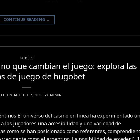
CONTINUE READING
→
PUBLIC
ino que cambian el juego: explora las
as de juego de hugobet
TED ON
AUGUST 7, 2026
BY
ADMIN
entinos El universo del casino en línea ha experimentado u
 a los jugadores una accesibilidad y una variedad de
rmas como se han posicionado como referentes, comprendien
y exigente como el argentino. La posibilidad de acceder […]