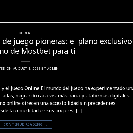
PUBLIC
 de juego pioneras: el plano exclusivo
ino de Mostbet para ti
TED ON
AUGUST 6, 2026
BY
ADMIN
s y el Juego Online El mundo del juego ha experimentado un
écadas, migrando cada vez más hacia plataformas digitales. 
ino online ofrecen una accesibilidad sin precedentes,
esde la comodidad de sus hogares, […]
CONTINUE READING
→