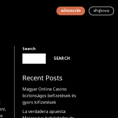
สมัครสมาชิก
เข้าสู่ระบบ
Search
SEARCH
Recent Posts
Magyar Online Casino:
biztonságos befizetések és
gyors kifizetések
t
ni,
La verdadera apuesta:
se