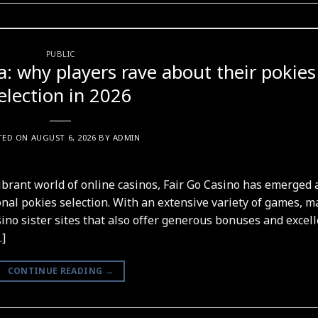
PUBLIC
a: why players rave about their pokies
election in 2026
TED ON
AUGUST 6, 2026
BY
ADMIN
ibrant world of online casinos, Fair Go Casino has emerged 
onal pokies selection. With an extensive variety of games, 
asino sister sites that also offer generous bonuses and excel
…]
CONTINUE READING
→