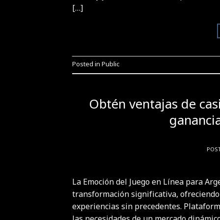
[…]
Posted in
Public
Obtén ventajas de cas
gananci
POS
La Emoción del Juego en Línea para Arg
transformación significativa, ofreciendo
experiencias sin precedentes. Platafo
las necesidades de un mercado dinámico 