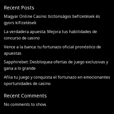
Recent Posts
Magyar Online Casino: biztonságos befizetések és
gyors kifizetések
La verdadera apuesta: Mejora tus habilidades de
concurso de casino
Vence a la banca: tu fortunazo oficial pronóstico de
apuestas
Sapphirebet: Desbloquea ofertas de juego exclusivas y
gana a lo grande
Afila tu juego y conquista el fortunazo en emocionantes
oportunidades de casino
Recent Comments
No comments to show.